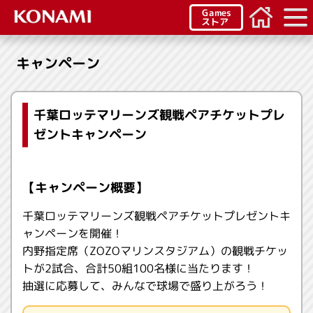
Games
ストア
キャンペーン
千葉ロッテマリーンズ観戦ペアチケットプレ
ゼントキャンペーン
【キャンペーン概要】
千葉ロッテマリーンズ観戦ペアチケットプレゼントキ
ャンペーンを開催！
内野指定席（ZOZOマリンスタジアム）の観戦チケッ
トが2試合、合計50組100名様に当たります！
抽選に応募して、みんなで球場で盛り上がろう！