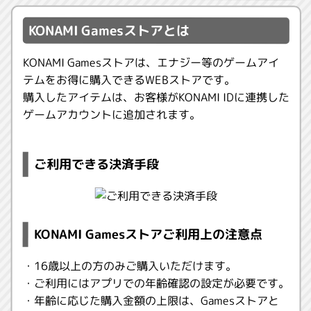
KONAMI Gamesストアとは
KONAMI Gamesストアは、エナジー等のゲームアイ
テムをお得に購入できるWEBストアです。
購入したアイテムは、お客様がKONAMI IDに連携した
ゲームアカウントに追加されます。
ご利用できる決済手段
KONAMI Gamesストアご利用上の注意点
・16歳以上の方のみご購入いただけます。
・ご利用にはアプリでの年齢確認の設定が必要です。
・年齢に応じた購入金額の上限は、Gamesストアと