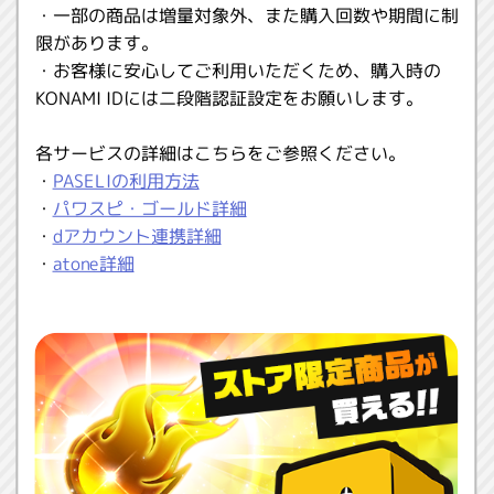
・一部の商品は増量対象外、また購入回数や期間に制
限があります。
・お客様に安心してご利用いただくため、購入時の
KONAMI IDには二段階認証設定をお願いします。
各サービスの詳細はこちらをご参照ください。
・
PASELIの利用方法
・
パワスピ・ゴールド詳細
・
dアカウント連携詳細
・
atone詳細