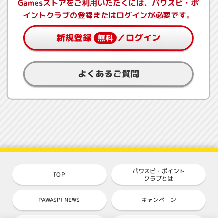
Gamesストアをご利用いただくには、パワスピ・ポ
イントクラブの登録またはログインが必要です。
新規登録
／ログイン
無料
よくあるご質問
パワスピ・ポイント
TOP
クラブとは
PAWASPI NEWS
キャンペーン