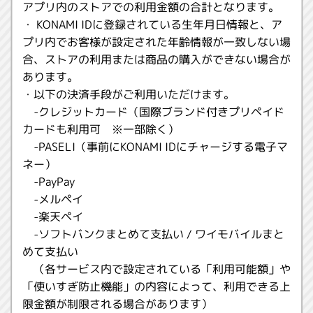
アプリ内のストアでの利用金額の合計となります。
・ KONAMI IDに登録されている生年月日情報と、ア
プリ内でお客様が設定された年齢情報が一致しない場
合、ストアの利用または商品の購入ができない場合が
あります。
・以下の決済手段がご利用いただけます。
-クレジットカード（国際ブランド付きプリペイド
カードも利用可 ※一部除く）
-PASELI（事前にKONAMI IDにチャージする電子マ
ネー）
-PayPay
-メルペイ
-楽天ペイ
-ソフトバンクまとめて支払い / ワイモバイルまと
めて支払い
（各サービス内で設定されている「利用可能額」や
「使いすぎ防止機能」の内容によって、利用できる上
限金額が制限される場合があります）