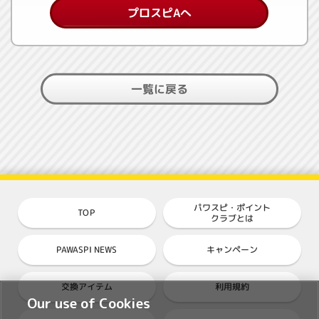
プロスピAへ
一覧に戻る
パワスピ・ポイント
TOP
クラブとは
PAWASPI NEWS
キャンペーン
交換アイテム
利用規約
Our use of Cookies