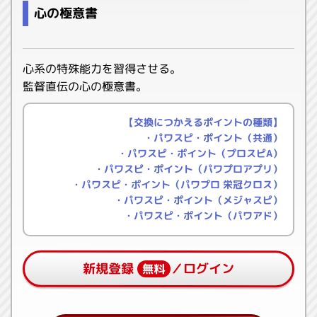
心の極意書
心系の特殊能力を習得させる。
監督直伝の心の極意書。
【交換につかえるポイントの種類】
・パワスピ・ポイント（共通）
・パワスピ・ポイント（プロスピA）
・パワスピ・ポイント（パワプロアプリ）
・パワスピ・ポイント（パワプロ 栄冠クロス）
・パワスピ・ポイント（メジャスピ）
・パワスピ・ポイント（パワアド）
新規登録
／ログイン
無料