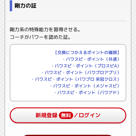
剛力の証
剛力系の特殊能力を習得させる。
コーチがパワーを認めた証。
【交換につかえるポイントの種類】
・パワスピ・ポイント（共通）
・パワスピ・ポイント（プロスピA）
・パワスピ・ポイント（パワプロアプリ）
・パワスピ・ポイント（パワプロ 栄冠クロス）
・パワスピ・ポイント（メジャスピ）
・パワスピ・ポイント（パワアド）
新規登録
／ログイン
無料