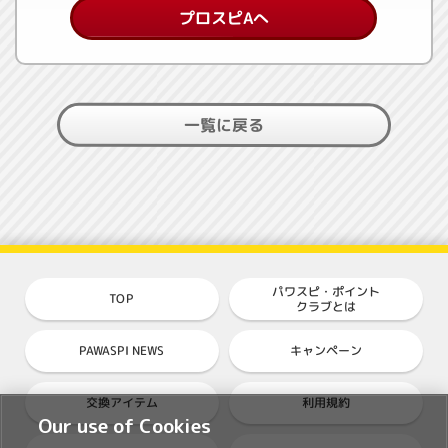
プロスピAへ
一覧に戻る
パワスピ・ポイント
TOP
クラブとは
PAWASPI NEWS
キャンペーン
交換アイテム
利用規約
Our use of Cookies