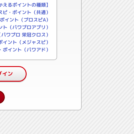
かえるポイントの種類】
スピ・ポイント（共通）
ポイント（プロスピA）
ント（パワプロアプリ）
パワプロ 栄冠クロス）
ポイント（メジャスピ）
・ポイント（パワアド）
グイン