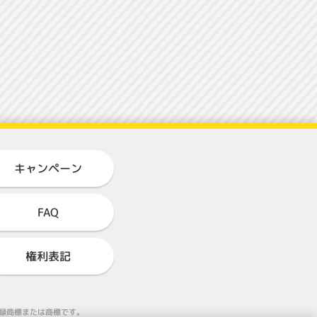
キャンペーン
FAQ
権利表記
る登録商標または商標です。