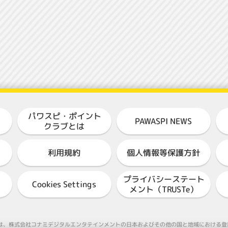
パワスピ・ポイント
PAWASPI NEWS
クラブとは
個人情報等保護方針
利用規約
プライバシーステート
Cookies Settings
メント（TRUSTe）
ASEBALL"は、株式会社コナミデジタルエンタテインメントの日本およびその他の国と地域におけ