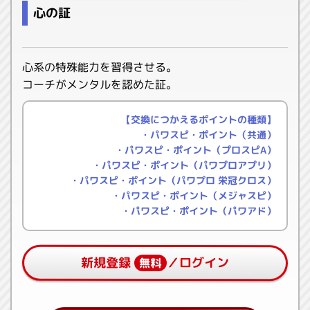
心の証
心系の特殊能力を習得させる。
コーチがメンタルを認めた証。
【交換につかえるポイントの種類】
・パワスピ・ポイント（共通）
・パワスピ・ポイント（プロスピA）
・パワスピ・ポイント（パワプロアプリ）
・パワスピ・ポイント（パワプロ 栄冠クロス）
・パワスピ・ポイント（メジャスピ）
・パワスピ・ポイント（パワアド）
新規登録
／ログイン
無料