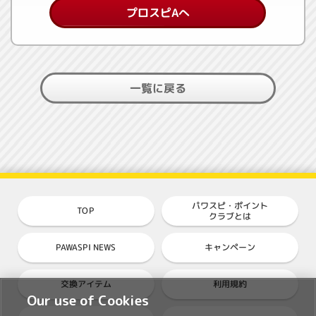
プロスピAへ
一覧に戻る
パワスピ・ポイント
TOP
クラブとは
PAWASPI NEWS
キャンペーン
交換アイテム
利用規約
Our use of Cookies