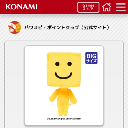
Games
ストア
パワスピ・ポイントクラブ（公式サイト）