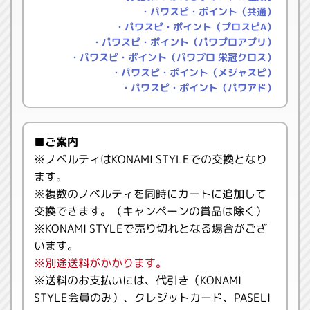
・パワスピ・ポイント（共通）
・パワスピ・ポイント（プロスピA）
・パワスピ・ポイント（パワプロアプリ）
・パワスピ・ポイント（パワプロ 栄冠クロス）
・パワスピ・ポイント（メジャスピ）
・パワスピ・ポイント（パワアド）
■ご案内
※ノベルティはKONAMI STYLEでの交換となり
ます。
※複数のノベルティを同時にカートに追加して
交換できます。（キャンペーンの賞品は除く）
※KONAMI STYLEで売り切れとなる場合がござ
います。
※別途送料がかかります。
※送料のお支払いには、代引き（KONAMI
STYLE会員のみ）、クレジットカード、PASELI