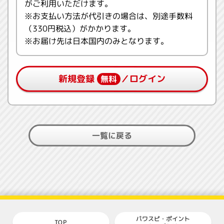
がご利用いただけます。
※お支払い方法が代引きの場合は、別途手数料
（330円税込）がかかります。
※お届け先は日本国内のみとなります。
新規登録
／ログイン
無料
一覧に戻る
パワスピ・ポイント
TOP