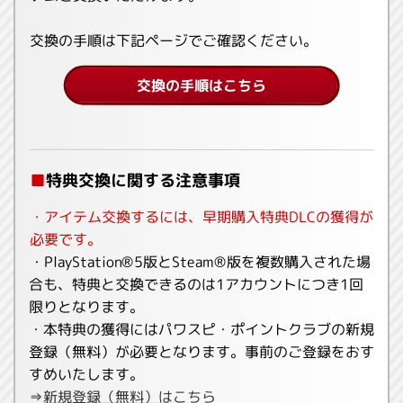
交換の手順は下記ページでご確認ください。
交換の手順はこちら
■
特典交換に関する注意事項
・アイテム交換するには、早期購入特典DLCの獲得が
必要です。
・PlayStation®5版とSteam®版を複数購入された場
合も、特典と交換できるのは1アカウントにつき1回
限りとなります。
・本特典の獲得にはパワスピ・ポイントクラブの新規
登録（無料）が必要となります。事前のご登録をおす
すめいたします。
⇒
新規登録（無料）はこちら