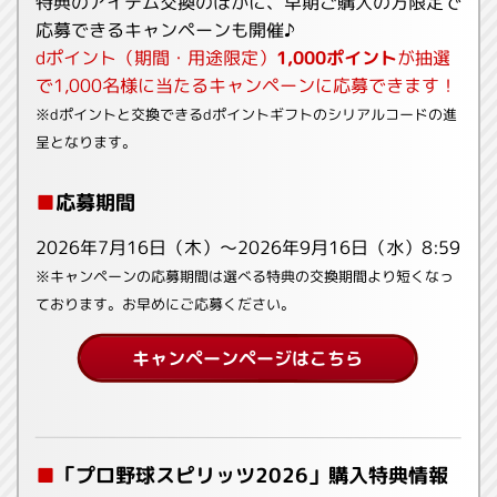
特典のアイテム交換のほかに、早期ご購入の方限定で
応募できるキャンペーンも開催♪
dポイント（期間・用途限定）
1,000ポイント
が抽選
で1,000名様に当たるキャンペーンに応募できます！
※dポイントと交換できるdポイントギフトのシリアルコードの進
呈となります。
■
応募期間
2026年7月16日（木）〜2026年9月16日（水）8:59
※キャンペーンの応募期間は選べる特典の交換期間より短くなっ
ております。お早めにご応募ください。
キャンペーンページはこちら
■
「プロ野球スピリッツ2026」購入特典情報