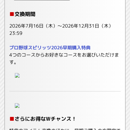
■
交換期間
2026年7月16日（木）〜2026年12月31日（木）
23:59
プロ野球スピリッツ2026早期購入特典
4つのコースからお好きなコースをお選びいただけま
す。
■
さらにお得なWチャンス！