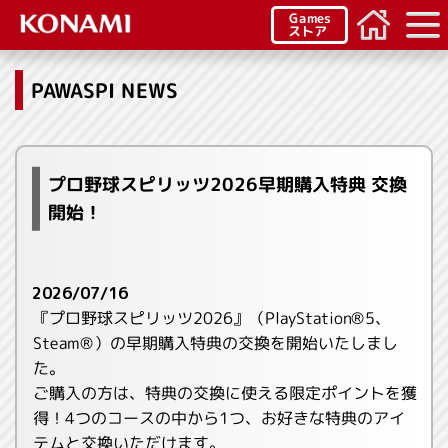
Games
ストア
PAWASPI NEWS
プロ野球スピリッツ2026早期購入特典 交換
開始！
2026/07/16
『プロ野球スピリッツ2026』（PlayStation®5、
Steam®）の早期購入特典の交換を開始いたしまし
た。
ご購入の方は、特典の交換に使える限定ポイントを獲
得！4つのコースの中から1つ、お好きな特典のアイ
テムと交換いただけます。