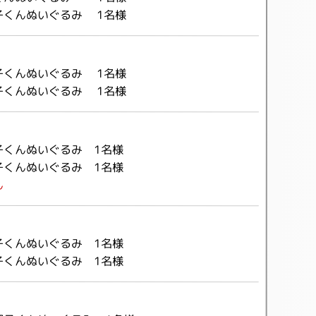
子くんぬいぐるみ 1名様
子くんぬいぐるみ 1名様
子くんぬいぐるみ 1名様
子くんぬいぐるみ 1名様
子くんぬいぐるみ 1名様
ん
子くんぬいぐるみ 1名様
子くんぬいぐるみ 1名様