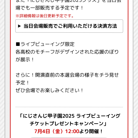
場でも一部販売する予定です！
※詳細情報は後日更新予定です。
当日会場販売でご利用いただける決済方法
■ライブビューイング限定
各高校のモチーフがデザインされた応援のぼり
が展示！
さらに！開演直前の本選会場の様子をチラ見せ
予定！
ぜひ会場でお楽しみください！
「にじさんじ甲子園2025 ライブビューイング
チケットプレゼントキャンペーン」
7月4日（金）12:00
より開催！