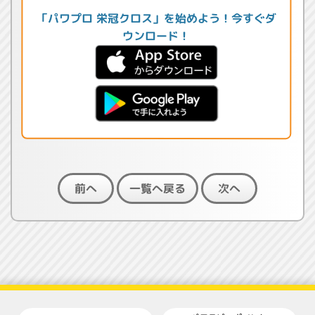
「パワプロ 栄冠クロス」を始めよう！今すぐダ
ウンロード！
一覧へ戻る
前へ
次へ