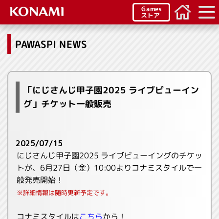
Games
ストア
PAWASPI NEWS
「にじさんじ甲子園2025 ライブビューイン
グ」チケット一般販売
2025/07/15
にじさんじ甲子園2025 ライブビューイングのチケッ
トが、6月27日（金）10:00よりコナミスタイルで一
般発売開始！
※詳細情報は随時更新予定です。
コナミスタイルは
こちら
から！