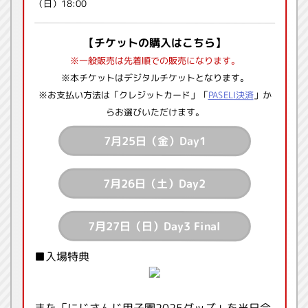
（日）18:00
【チケットの購入はこちら】
※一般販売は先着順での販売になります。
※本チケットはデジタルチケットとなります。
※お支払い方法は「クレジットカード」「
PASELI決済
」か
らお選びいただけます。
7月25日（金）Day1
7月26日（土）Day2
7月27日（日）Day3 Final
■入場特典
また「にじさんじ甲子園2025グッズ」を当日会