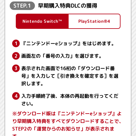
STEP.1
早期購入特典DLCの獲得
Nintendo Switch™
PlayStation®4
『ニンテンドーeショップ』をはじめます。
画面左の「番号の入力」を選びます。
表示された画面で16桁の「ダウンロード番
号」を入力して［引き換えを確定する］を選
択します。
入力手順終了後、本体の再起動を行ってくだ
さい。
※ダウンロード版は『ニンテンドーeショップ』よ
り早期購入特典をすべてダウンロードすることで、
STEP2の「運営からのお知らせ」が表示されま