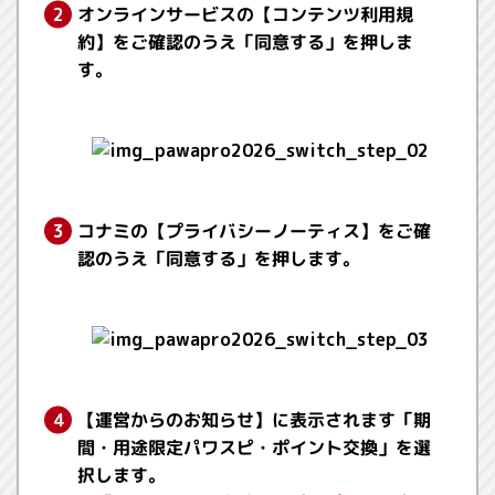
オンラインサービスの【コンテンツ利用規
約】をご確認のうえ「同意する」を押しま
す。
コナミの【プライバシーノーティス】をご確
認のうえ「同意する」を押します。
【運営からのお知らせ】に表示されます「期
間・用途限定パワスピ・ポイント交換」を選
択します。