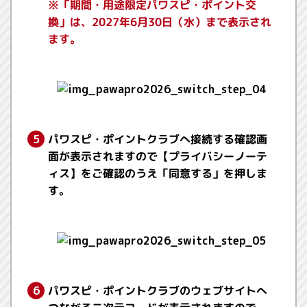
※「期間・用途限定パワスピ・ポイント交
換」は、2027年6月30日（水）まで表示され
ます。
パワスピ・ポイントクラブへ接続する確認画
面が表示されますので【プライバシーノーテ
ィス】をご確認のうえ「同意する」を押しま
す。
パワスピ・ポイントクラブのウェブサイトへ