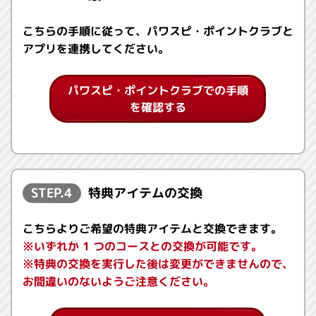
こちらの手順に従って、パワスピ・ポイントクラブと
アプリを連携してください。
パワスピ・ポイントクラブでの手順
を確認する
STEP.4
特典アイテムの交換
こちらよりご希望の特典アイテムと交換できます。
※いずれか 1 つのコースとの交換が可能です。
※特典の交換を実行した後は変更ができませんので、
お間違いのないようご注意ください。