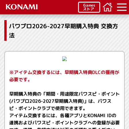
Games
ストア
パワプロ2026-2027早期購入特典 交換方
法
※アイテム交換するには、早期購入特典DLCの獲得が
必要です。
早期購入特典の「期間・用途限定パワスピ・ポイント
(パワプロ2026-2027早期購入特典)」は、パワス
ピ・ポイントクラブで使用できます。
アイテム交換するには、各種アプリとKONAMI IDの
連携およびパワスピ・ポイントクラブへの登録が必要