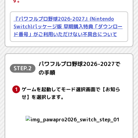
す。
『パワフルプロ野球2026-2027』(Nintendo
Switch)パッケージ版 早期購入特典「ダウンロー
ド番号」がご利用いただけない不具合について
パワフルプロ野球2026-2027で
STEP.2
の手順
ゲームを起動してモード選択画面で【お知ら
せ】を選択します。