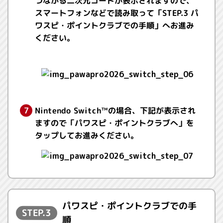
つながる二次元コードが表示されますので、
スマートフォンなどで読み取って「STEP.3 パ
ワスピ・ポイントクラブでの手順」へお進み
ください。
Nintendo Switch™の場合、下記が表示され
ますので「パワスピ・ポイントクラブへ」を
タップしてお進みください。
パワスピ・ポイントクラブでの手
STEP.3
順