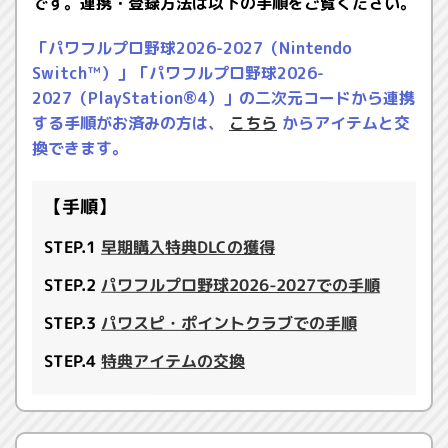
です。連携・登録方法は以下の手順をご覧ください。
「パワフルプロ野球2026-2027（Nintendo
Switch™）」「パワフルプロ野球2026-
2027（PlayStation®4）」の二次元コードから連携
する手順がお済みの方は、
こちら
からアイテムと交
換できます。
【手順】
STEP.1
早期購入特典DLCの獲得
STEP.2
パワフルプロ野球2026-2027での手順
STEP.3
パワスピ・ポイントクラブでの手順
STEP.4
特典アイテムの交換