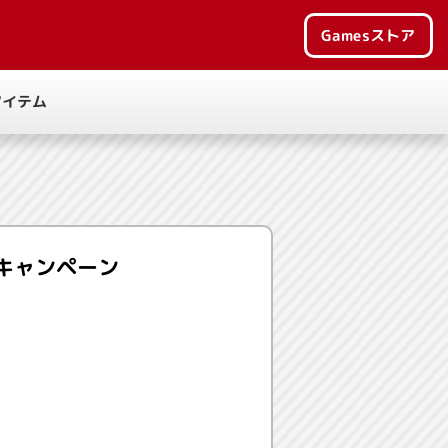
Games
ストア
アイテム
キャンペーン