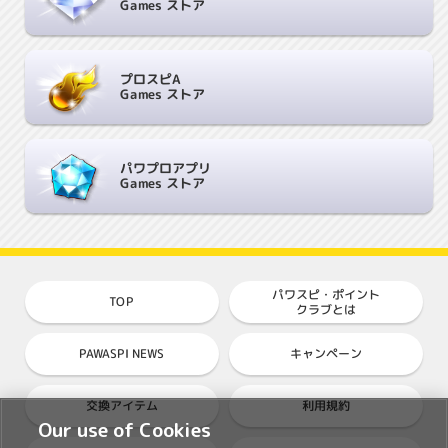
Games ストア
プロスピA
Games ストア
パワプロアプリ
Games ストア
パワスピ・ポイント
TOP
クラブとは
PAWASPI NEWS
キャンペーン
交換アイテム
利用規約
Our use of Cookies