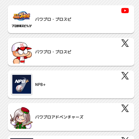
パワプロ・プロスピ
パワプロ・プロスピ
NPB+
パワプロ
アドベンチャーズ