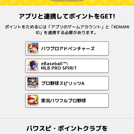
アプリと連携してポイントをGET!
ポイントをためるには「アプリのゲームアカウント」と「KONAMI
ID」を連携する必要があります。
パワプロアドベンチャーズ
eBaseball™:
MLB PRO SPIRIT
プロ野球スピリッツA
実況パワフルプロ野球
パワスピ・ポイントクラブを