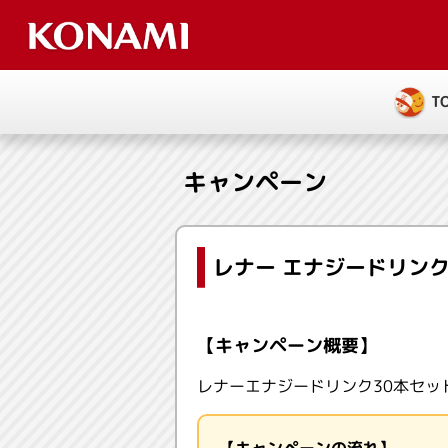
T
キャンペーン
レナー エナジードリン
【キャンペーン概要】
レナーエナジードリンク30本セ
【キャンペーンの流れ】