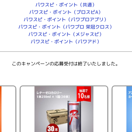
パワスピ・ポイント（共通）
パワスピ・ポイント（プロスピA）
だわったたんぱく質”アスボディ。
パワスピ・ポイント（パワプロアプリ）
にも必要なたんぱく質を手軽に摂取できます。
パワスピ・ポイント（パワプロ 栄冠クロス）
ちら！
パワスピ・ポイント（メジャスピ）
パワスピ・ポイント（パワアド）
このキャンペーンの応募受付は終了いたしました。
得方法