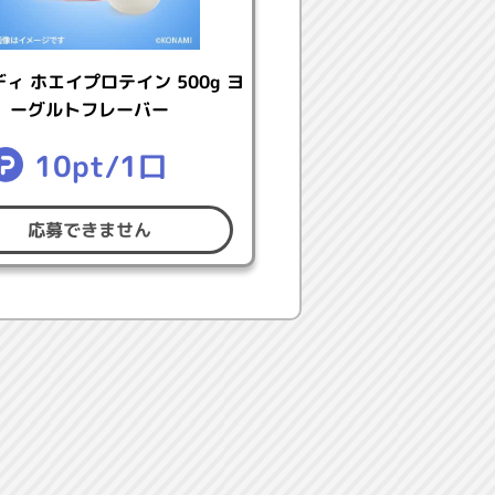
ィ ホエイプロテイン 500g ヨ
ーグルトフレーバー
10pt/1口
応募できません
KONAMIにログインして、ご登録く