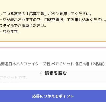
している賞品の「応募する」ボタンを押してください。
ージが表示されますので、口数を選択してお申し込みください
スタイルでご確認ください。
となります。
AIDO 北海道日本ハムファイターズ戦 ペアチケット 各日1組（2名様
のペアチケットです。
ご覧ください。
応募につかえるポイント
す。