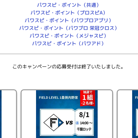
更できません。
パワスピ・ポイント（共通）
パワスピ・ポイント（プロスピA）
パワスピ・ポイント（パワプロアプリ）
パワスピ・ポイント（パワプロ 栄冠クロス）
パワスピ・ポイント（メジャスピ）
パワスピ・ポイント（パワアド）
得方法
このキャンペーンの応募受付は終了いたしました。