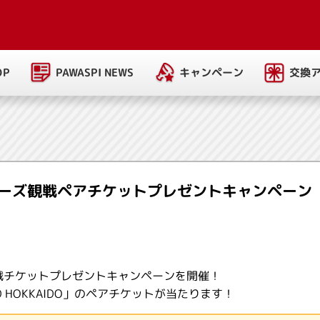
PAWASPI NEWS
キャンペーン
交換
OP
ーズ観戦ペアチケットプレゼントキャンペーン
戦チケットプレゼントキャンペーンを開催！
ELD HOKKAIDO」のペアチケットが当たります！