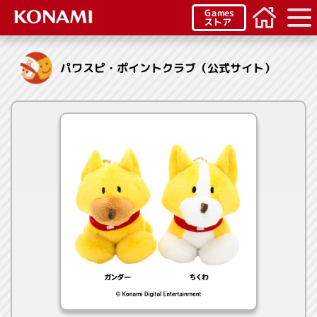
Games
ストア
パワスピ・ポイントクラブ（公式サイト）