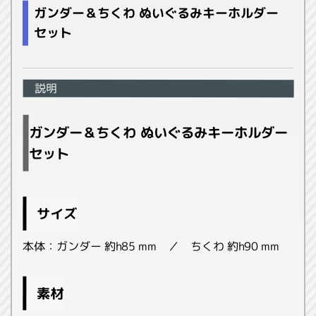
ガンダー＆ちくわ ぬいぐるみキーホルダー
セット
説明
ガンダー＆ちくわ ぬいぐるみキーホルダー
セット
サイズ
本体：ガンダー 約h85 mm ／ ちくわ 約h90 mm
素材