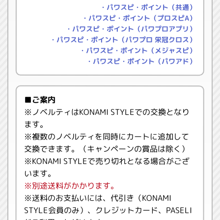
・パワスピ・ポイント（共通）
・パワスピ・ポイント（プロスピA）
・パワスピ・ポイント（パワプロアプリ）
・パワスピ・ポイント（パワプロ 栄冠クロス）
・パワスピ・ポイント（メジャスピ）
・パワスピ・ポイント（パワアド）
■ご案内
※ノベルティはKONAMI STYLEでの交換となり
ます。
※複数のノベルティを同時にカートに追加して
交換できます。（キャンペーンの賞品は除く）
※KONAMI STYLEで売り切れとなる場合がござ
います。
※別途送料がかかります。
※送料のお支払いには、代引き（KONAMI
STYLE会員のみ）、クレジットカード、PASELI