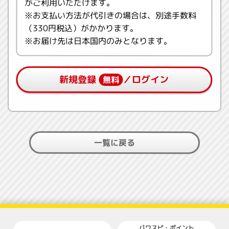
がご利用いただけます。
※お支払い方法が代引きの場合は、別途手数料
（330円税込）がかかります。
※お届け先は日本国内のみとなります。
新規登録
／ログイン
無料
一覧に戻る
パワスピ・ポイント