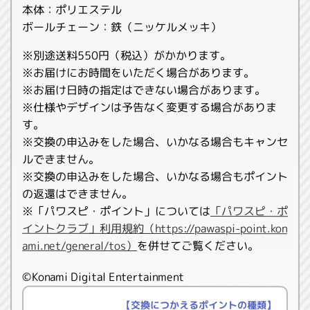
本体：ポリエステル
ボールチェーン：鉄（ニッケルメッキ）
※別途送料550円（税込）がかかります。
※お届けにお時間をいただく場合があります。
※お届け日時の指定はできない場合があります。
※仕様やデザインは予告なく変更する場合がありま
す。
※交換の申込みをした場合、いかなる場合もキャンセ
ルできません。
※交換の申込みをした場合、いかなる場合もポイント
の返還はできません。
※「パワスピ・ポイント」については
「パワスピ・ポ
イントクラブ」利用規約（https://pawaspi-point.kon
ami.net/general/tos）
を併せてご覧ください。
©Konami Digital Entertainment
【交換につかえるポイントの種類】