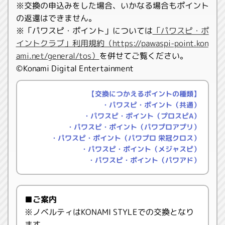
※交換の申込みをした場合、いかなる場合もポイント
の返還はできません。
※「パワスピ・ポイント」については
「パワスピ・ポ
イントクラブ」利用規約（https://pawaspi-point.kon
ami.net/general/tos）
を併せてご覧ください。
©Konami Digital Entertainment
【交換につかえるポイントの種類】
・パワスピ・ポイント（共通）
・パワスピ・ポイント（プロスピA）
・パワスピ・ポイント（パワプロアプリ）
・パワスピ・ポイント（パワプロ 栄冠クロス）
・パワスピ・ポイント（メジャスピ）
・パワスピ・ポイント（パワアド）
■ご案内
※ノベルティはKONAMI STYLEでの交換となり
ます。