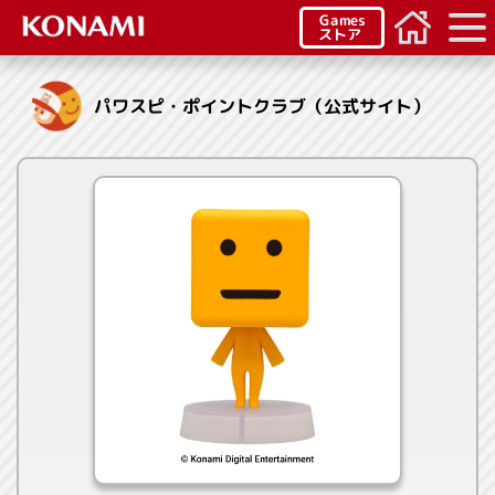
Games
ストア
パワスピ・ポイントクラブ（公式サイト）