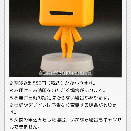
※別途送料550円（税込）がかかります。
※お届けにお時間をいただく場合があります。
※お届け日時の指定はできない場合があります。
※仕様やデザインは予告なく変更する場合がありま
す。
※交換の申込みをした場合、いかなる場合もキャンセ
ルできません。