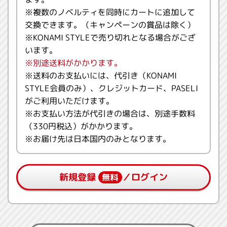
※複数のノベルティを同時にカートに追加して
交換できます。（キャンペーンの賞品は除く）
※KONAMI STYLEで売り切れとなる場合がござ
います。
※別途送料がかかります。
※送料のお支払いには、代引き（KONAMI
STYLE会員のみ）、クレジットカード、PASELI
がご利用いただけます。
※お支払い方法が代引きの場合は、別途手数料
（330円税込）がかかります。
※お届け先は日本国内のみとなります。
新規登録
／ログイン
無料