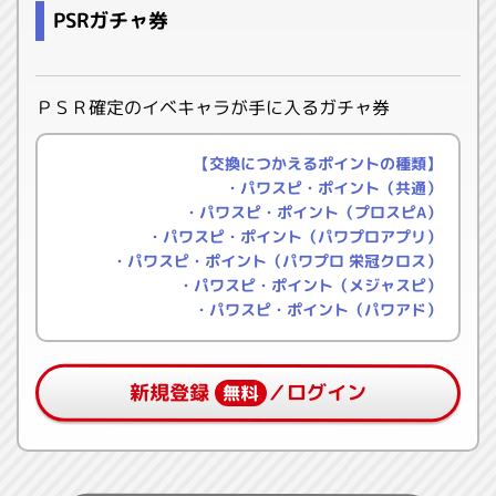
PSRガチャ券
ＰＳＲ確定のイベキャラが手に入るガチャ券
【交換につかえるポイントの種類】
・パワスピ・ポイント（共通）
・パワスピ・ポイント（プロスピA）
・パワスピ・ポイント（パワプロアプリ）
・パワスピ・ポイント（パワプロ 栄冠クロス）
・パワスピ・ポイント（メジャスピ）
・パワスピ・ポイント（パワアド）
新規登録
／ログイン
無料