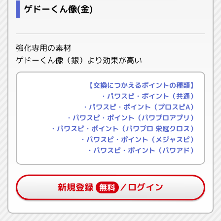
ゲドーくん像(金)
強化専用の素材
ゲドーくん像（銀）より効果が高い
【交換につかえるポイントの種類】
・パワスピ・ポイント（共通）
・パワスピ・ポイント（プロスピA）
・パワスピ・ポイント（パワプロアプリ）
・パワスピ・ポイント（パワプロ 栄冠クロス）
・パワスピ・ポイント（メジャスピ）
・パワスピ・ポイント（パワアド）
新規登録
／ログイン
無料