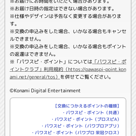
※お届けにお時間をいただく場合があります。
※お届け日時の指定はできない場合があります。
※仕様やデザインは予告なく変更する場合がありま
す。
※交換の申込みをした場合、いかなる場合もキャンセ
ルできません。
※交換の申込みをした場合、いかなる場合もポイント
の返還はできません。
※「パワスピ・ポイント」については
「パワスピ・ポ
イントクラブ」利用規約（https://pawaspi-point.kon
ami.net/general/tos）
を併せてご覧ください。
©Konami Digital Entertainment
【交換につかえるポイントの種類】
・パワスピ・ポイント（共通）
・パワスピ・ポイント（プロスピA）
・パワスピ・ポイント（パワプロアプリ）
・パワスピ・ポイント（パワプロ 栄冠クロス）