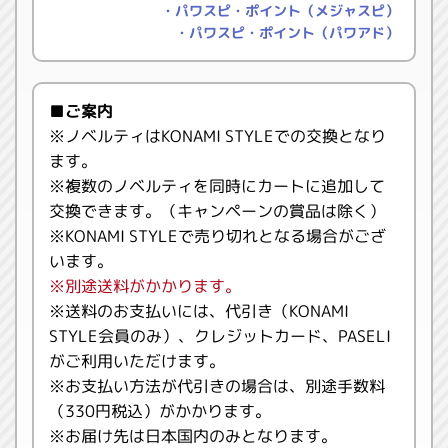
・パワスピ・ポイント（メジャスピ）
・パワスピ・ポイント（パワアド）
■ご案内
※ノベルティはKONAMI STYLEでの交換となり
ます。
※複数のノベルティを同時にカートに追加して
交換できます。（キャンペーンの賞品は除く）
※KONAMI STYLEで売り切れとなる場合がござ
います。
※別途送料がかかります。
※送料のお支払いには、代引き（KONAMI
STYLE会員のみ）、クレジットカード、PASELI
がご利用いただけます。
※お支払い方法が代引きの場合は、別途手数料
（330円税込）がかかります。
※お届け先は日本国内のみとなります。