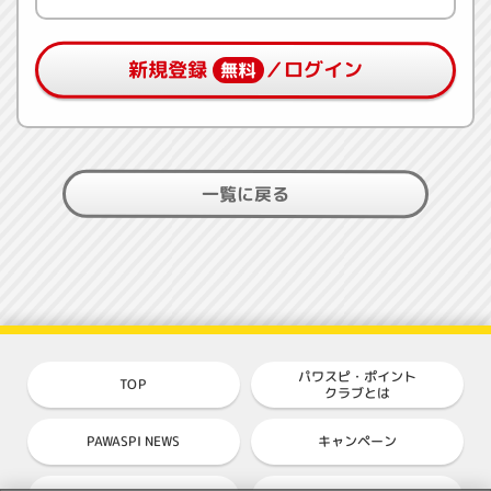
新規登録
／ログイン
無料
一覧に戻る
パワスピ・ポイント
TOP
クラブとは
PAWASPI NEWS
キャンペーン