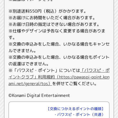
※別途送料550円（税込）がかかります。
※お届けにお時間をいただく場合があります。
※お届け日時の指定はできない場合があります。
※仕様やデザインは予告なく変更する場合がありま
す。
※交換の申込みをした場合、いかなる場合もキャンセ
ルできません。
※交換の申込みをした場合、いかなる場合もポイント
の返還はできません。
※「パワスピ・ポイント」については
「パワスピ・ポ
イントクラブ」利用規約（https://pawaspi-point.kon
ami.net/general/tos）
を併せてご覧ください。
©Konami Digital Entertainment
【交換につかえるポイントの種類】
・パワスピ・ポイント（共通）