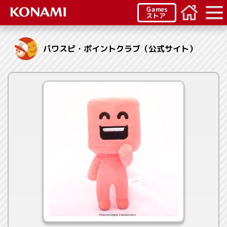
Games
ストア
パワスピ・ポイントクラブ（公式サイト）