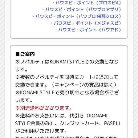
・パワスピ・ポイント（プロスピA）
・パワスピ・ポイント（パワプロアプリ）
・パワスピ・ポイント（パワプロ 栄冠クロス）
・パワスピ・ポイント（メジャスピ）
・パワスピ・ポイント（パワアド）
■ご案内
※ノベルティはKONAMI STYLEでの交換となり
ます。
※複数のノベルティを同時にカートに追加して
交換できます。（キャンペーンの賞品は除く）
※KONAMI STYLEで売り切れとなる場合がござ
います。
※別途送料がかかります。
※送料のお支払いには、代引き（KONAMI
STYLE会員のみ）、クレジットカード、PASELI
がご利用いただけます。