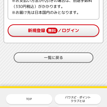
※お支払い方法が代引きの場合は、別途手数料
（330円税込）がかかります。
※お届け先は日本国内のみとなります。
新規登録
／ログイン
無料
一覧に戻る
パワスピ・ポイント
TOP
クラブとは