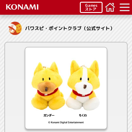
Games
ストア
パワスピ・ポイントクラブ（公式サイト）