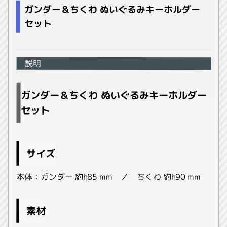
ガンダー＆ちくわ ぬいぐるみキーホルダー
セット
説明
ガンダー＆ちくわ ぬいぐるみキーホルダー
セット
サイズ
本体：ガンダー 約h85 mm ／ ちくわ 約h90 mm
素材