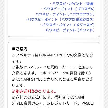
・パワスピ・ポイント（共通）
・パワスピ・ポイント（プロスピA）
・パワスピ・ポイント（パワプロアプリ）
・パワスピ・ポイント（パワプロ 栄冠クロス）
・パワスピ・ポイント（メジャスピ）
・パワスピ・ポイント（パワアド）
■ご案内
※ノベルティはKONAMI STYLEでの交換となり
ます。
※複数のノベルティを同時にカートに追加して
交換できます。（キャンペーンの賞品は除く）
※KONAMI STYLEで売り切れとなる場合がござ
います。
※別途送料がかかります。
※送料のお支払いには、代引き（KONAMI
STYLE会員のみ）、クレジットカード、PASELI