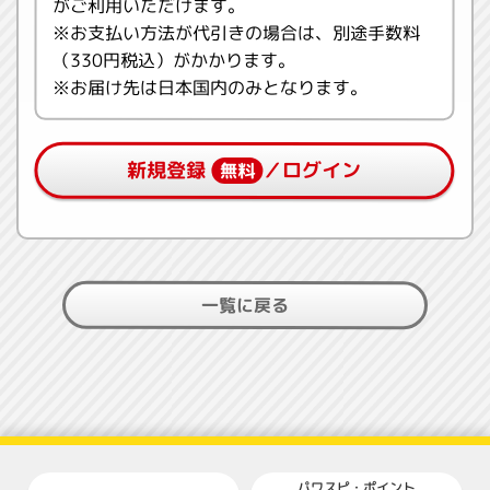
がご利用いただけます。
※お支払い方法が代引きの場合は、別途手数料
（330円税込）がかかります。
※お届け先は日本国内のみとなります。
新規登録
／ログイン
無料
一覧に戻る
パワスピ・ポイント