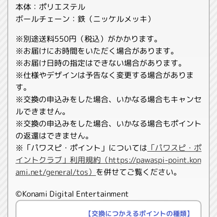
本体：ポリエステル
ボールチェーン：鉄（ニッケルメッキ）
※別途送料550円（税込）がかかります。
※お届けにお時間をいただく場合があります。
※お届け日時の指定はできない場合があります。
※仕様やデザインは予告なく変更する場合がありま
す。
※交換の申込みをした場合、いかなる場合もキャンセ
ルできません。
※交換の申込みをした場合、いかなる場合もポイント
の返還はできません。
※「パワスピ・ポイント」については
「パワスピ・ポ
イントクラブ」利用規約（https://pawaspi-point.kon
ami.net/general/tos）
を併せてご覧ください。
©Konami Digital Entertainment
【交換につかえるポイントの種類】