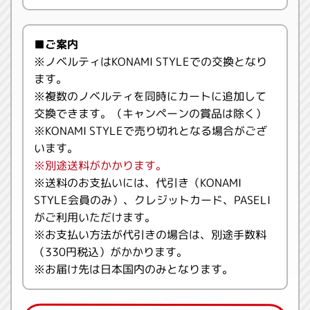
■ご案内
※ノベルティはKONAMI STYLEでの交換となり
ます。
※複数のノベルティを同時にカートに追加して
交換できます。（キャンペーンの賞品は除く）
※KONAMI STYLEで売り切れとなる場合がござ
います。
※別途送料がかかります。
※送料のお支払いには、代引き（KONAMI
STYLE会員のみ）、クレジットカード、PASELI
がご利用いただけます。
※お支払い方法が代引きの場合は、別途手数料
（330円税込）がかかります。
※お届け先は日本国内のみとなります。