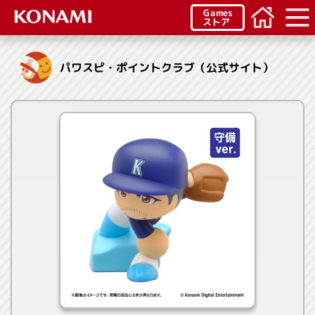
Games
ストア
パワスピ・ポイントクラブ（公式サイト）