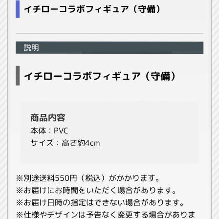
イチローコラボフィギュア（守備）
説明
イチローコラボフィギュア（守備）
商品内容
本体：PVC
サイズ：高さ約4cm
※別途送料550円（税込）がかかります。
※お届けにお時間をいただく場合があります。
※お届け日時の指定はできない場合があります。
※仕様やデザインは予告なく変更する場合がありま