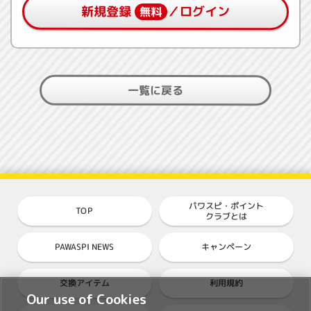
新規登録
／ログイン
無料
一覧に戻る
パワスピ・ポイント
TOP
クラブとは
PAWASPI NEWS
キャンペーン
交換アイテム
利用規約
Our use of Cookies