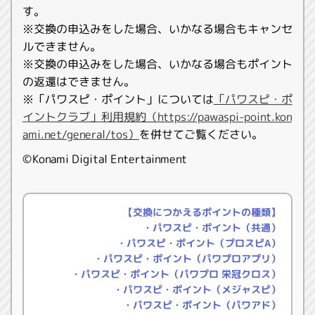
す。
※交換の申込みをした場合、いかなる場合もキャンセ
ルできません。
※交換の申込みをした場合、いかなる場合もポイント
の返還はできません。
※「パワスピ・ポイント」については
「パワスピ・ポ
イントクラブ」利用規約（https://pawaspi-point.kon
ami.net/general/tos）
を併せてご覧ください。
©Konami Digital Entertainment
【交換につかえるポイントの種類】
・パワスピ・ポイント（共通）
・パワスピ・ポイント（プロスピA）
・パワスピ・ポイント（パワプロアプリ）
・パワスピ・ポイント（パワプロ 栄冠クロス）
・パワスピ・ポイント（メジャスピ）
・パワスピ・ポイント（パワアド）