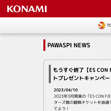
T
PAWASPI NEWS
もうすぐ終了【ES CON 
トプレゼントキャンペー
2023/04/10
2023年3月開業の「ES CON 
ターズ戦の観戦チケットを抽選
てよう！