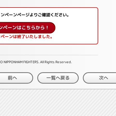
ャンペーンページよりご確認ください。
ンペーンはこちらから！
ンペーンは終了いたしました。
O NIPPONHAM FIGHTERS. All Rights Reserved.
一覧へ戻る
前へ
次へ