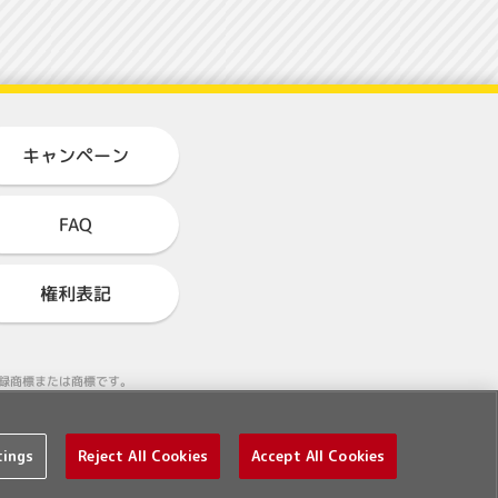
キャンペーン
FAQ
権利表記
る登録商標または商標です。
tings
Reject All Cookies
Accept All Cookies