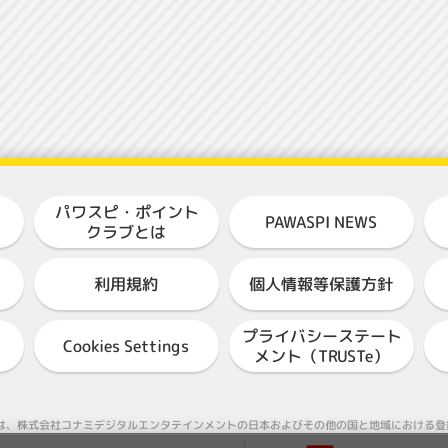
パワスピ・ポイント
PAWASPI NEWS
クラブとは
個人情報等保護方針
利用規約
プライバシーステート
Cookies Settings
メント（TRUSTe）
ASEBALL"は、株式会社コナミデジタルエンタテインメントの日本およびその他の国と地域におけ