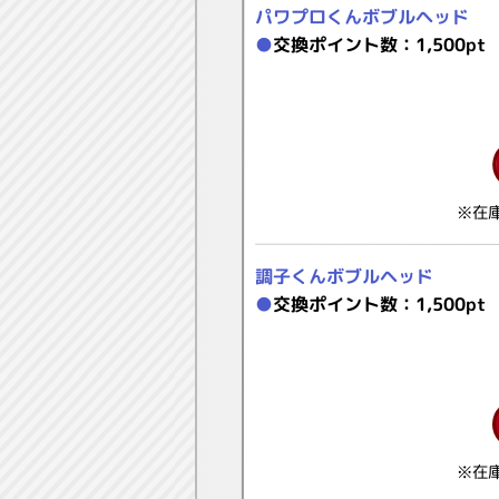
パワプロくんボブルヘッド
●
交換ポイント数：1,500pt
※在
調子くんボブルヘッド
●
交換ポイント数：1,500pt
※在