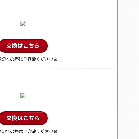
交換はこちら
庫切れの際はご容赦ください※
交換はこちら
庫切れの際はご容赦ください※