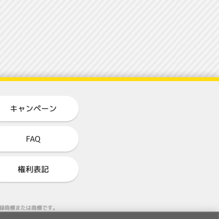
キャンペーン
FAQ
権利表記
る登録商標または商標です。