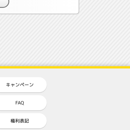
キャンペーン
FAQ
権利表記