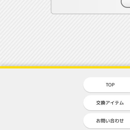
TOP
交換アイテム
お問い合わせ