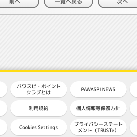
一覧へ戻る
前へ
次へ
パワスピ・ポイント
PAWASPI NEWS
クラブとは
個人情報等保護方針
利用規約
プライバシーステート
Cookies Settings
メント（TRUSTe）