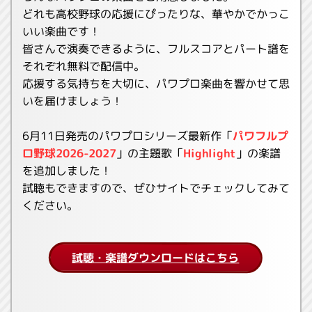
どれも高校野球の応援にぴったりな、華やかでかっこ
いい楽曲です！
皆さんで演奏できるように、フルスコアとパート譜を
それぞれ無料で配信中。
応援する気持ちを大切に、パワプロ楽曲を響かせて思
いを届けましょう！
6月11日発売のパワプロシリーズ最新作「
パワフルプ
ロ野球2026-2027
」の主題歌「
Highlight
」の楽譜
を追加しました！
試聴もできますので、ぜひサイトでチェックしてみて
ください。
試聴・楽譜ダウンロードはこちら