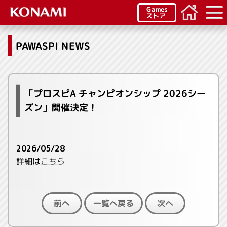
Games
ストア
PAWASPI NEWS
「プロスピA チャンピオンシップ 2026シー
ズン」開催決定！
2026/05/28
詳細は
こちら
一覧へ戻る
前へ
次へ