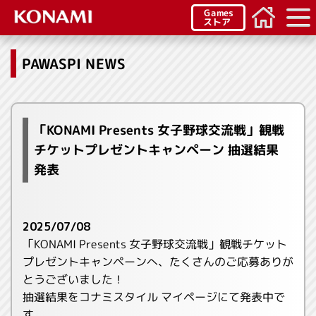
Games
ストア
PAWASPI NEWS
「KONAMI Presents 女子野球交流戦」観戦
チケットプレゼントキャンペーン 抽選結果
発表
2025/07/08
「KONAMI Presents 女子野球交流戦」観戦チケット
プレゼントキャンペーンへ、たくさんのご応募ありが
とうございました！
抽選結果をコナミスタイル マイページにて発表中で
す。