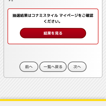
抽選結果はコナミスタイル マイページをご確認
ください。
結果を見る
一覧へ戻る
前へ
次へ