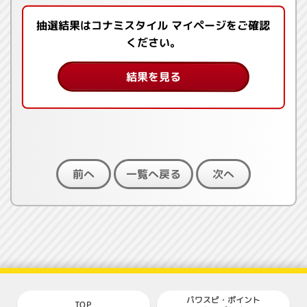
抽選結果はコナミスタイル マイページをご確認
ください。
結果を見る
一覧へ戻る
前へ
次へ
パワスピ・ポイント
TOP