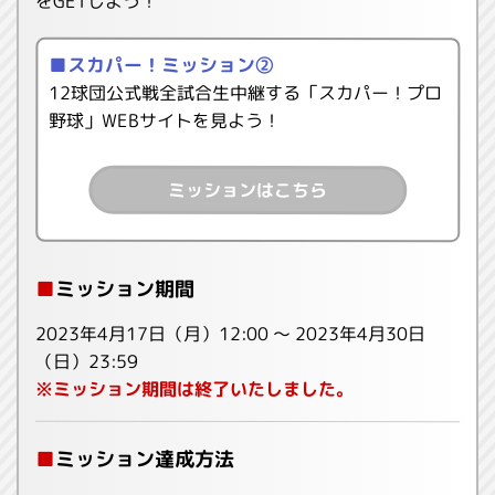
をGETしよう！
■スカパー！ミッション②
12球団公式戦全試合生中継する「スカパー！プロ
野球」WEBサイトを見よう！
ミッションはこちら
■
ミッション期間
2023年4月17日（月）12:00 ～ 2023年4月30日
（日）23:59
※ミッション期間は終了いたしました。
■
ミッション達成方法