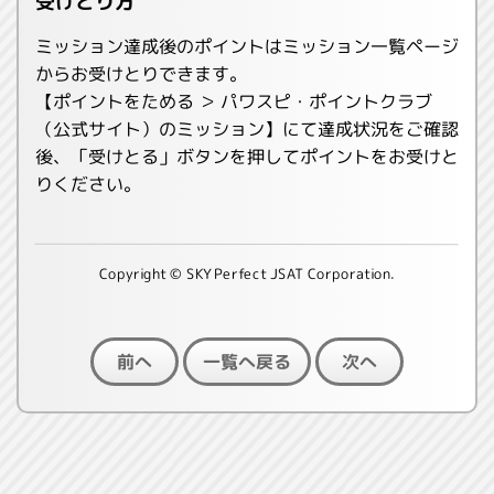
受けとり方
ミッション達成後のポイントはミッション一覧ページ
からお受けとりできます。
【ポイントをためる ＞ パワスピ・ポイントクラブ
（公式サイト）のミッション】にて達成状況をご確認
後、「受けとる」ボタンを押してポイントをお受けと
りください。
Copyright © SKY Perfect JSAT Corporation.
一覧へ戻る
前へ
次へ