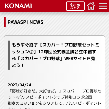
Games
ストア
PAWASPI NEWS
もうすぐ終了【スカパー！プロ野球セットミ
ッション②】12球団公式戦全試合生中継す
る「スカパー！プロ野球」WEBサイトを見
よう！
2023/04/24
「野球が好きだ。大好きだ。」スカパー！プロ野球セ
ット×パワスピ・ポイントクラブ特別コラボ企画！
指定のミッションをクリアして、パワスピ・ポイント