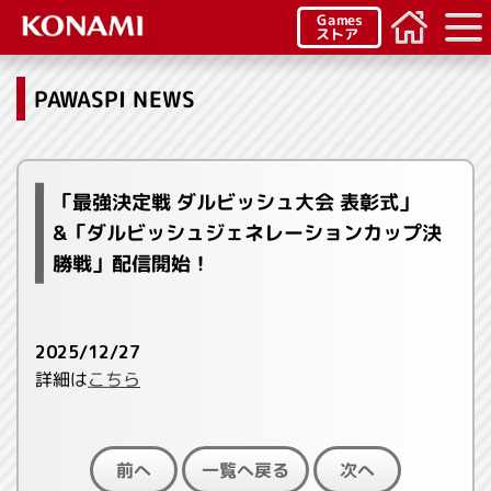
Games
ストア
PAWASPI NEWS
「最強決定戦 ダルビッシュ大会 表彰式」
&「ダルビッシュジェネレーションカップ決
勝戦」配信開始！
2025/12/27
詳細は
こちら
一覧へ戻る
前へ
次へ