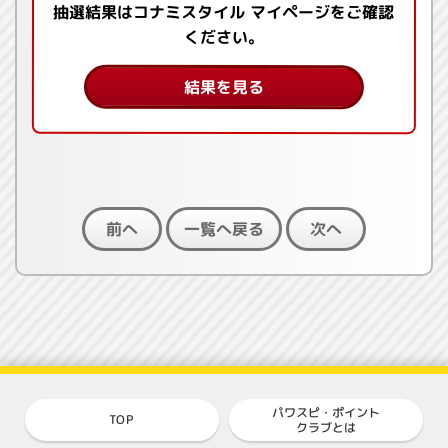
抽選結果はコナミスタイル マイページをご確認
ください。
結果を見る
一覧へ戻る
前へ
次へ
パワスピ・ポイント
TOP
クラブとは