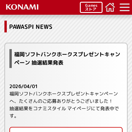
Games
ストア
PAWASPI NEWS
福岡ソフトバンクホークスプレゼントキャン
ペーン 抽選結果発表
2026/04/01
福岡ソフトバンクホークスプレゼントキャンペーン
へ、たくさんのご応募ありがとうございました！
抽選結果をコナミスタイル マイページにて発表中で
す。