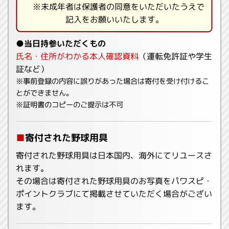
※未成年者は保護者の同意をいただいたうえで
記入をお願いいたします。
●当日持参いただくもの
氏名・住所がわかる本人確認資料
（運転免許証や学生
証など）
※事前登録の内容に誤りがあった場合は寄付を受け付けるこ
とができません。
※証明書のコピーのご提示は不可
■
寄付された野球用具
寄付された野球用具は日本国内、海外にてリユースさ
れます。
その場合は寄付された野球用具のお写真をパワスピ・
ポイントクラブにて掲載させていただく場合がござい
ます。