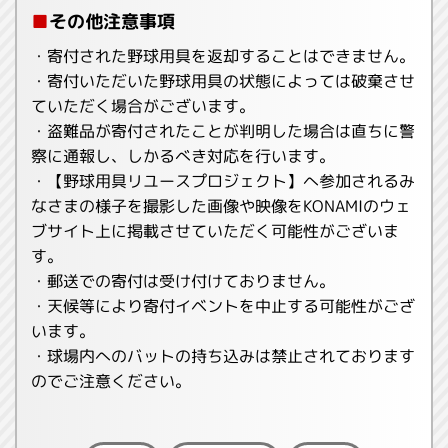
■
その他注意事項
・寄付された野球用具を返却することはできません。
・寄付いただいた野球用具の状態によっては破棄させ
ていただく場合がございます。
・盗難品が寄付されたことが判明した場合は直ちに警
察に通報し、しかるべき対応を行います。
・【野球用具リユースプロジェクト】へ参加されるみ
なさまの様子を撮影した画像や映像をKONAMIのウェ
ブサイト上に掲載させていただく可能性がございま
す。
・郵送での寄付は受け付けておりません。
・天候等により寄付イベントを中止する可能性がござ
います。
・球場内へのバットの持ち込みは禁止されております
のでご注意ください。