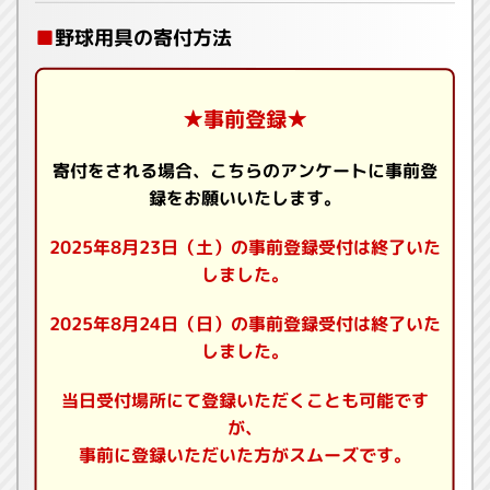
■
野球用具の寄付方法
★事前登録★
寄付をされる場合、こちらのアンケートに事前登
録をお願いいたします。
2025年8月23日（土）の事前登録受付は終了いた
しました。
2025年8月24日（日）の事前登録受付は終了いた
しました。
当日受付場所にて登録いただくことも可能です
が、
事前に登録いただいた方がスムーズです。