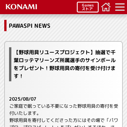
Games
ストア
PAWASPI NEWS
【野球用具リユースプロジェクト】抽選で千
葉ロッテマリーンズ所属選手のサインボール
をプレゼント！野球用具の寄付を受け付けま
す！
2025/08/07
ご家庭で眠っている不要になった野球用具の寄付を受
付いたします。
野球用具を寄付してくださった方にはその場で「パワ