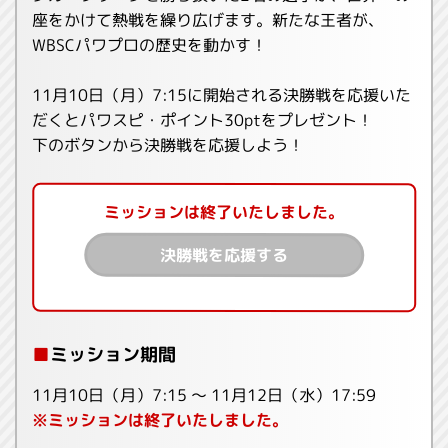
座をかけて熱戦を繰り広げます。新たな王者が、
WBSCパワプロの歴史を動かす！
11月10日（月）7:15に開始される決勝戦を応援いた
だくとパワスピ・ポイント30ptをプレゼント！
下のボタンから決勝戦を応援しよう！
ミッションは終了いたしました。
決勝戦を応援する
■
ミッション期間
11月10日（月）7:15 ～ 11月12日（水）17:59
※ミッションは終了いたしました。