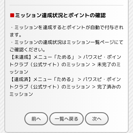
■
ミッション達成状況とポイントの確認
・ミッションを達成するとポイントが自動で付与され
ます。
・ミッションの達成状況はミッション一覧ページにて
ご確認ください。
【未達成】メニュー「ためる」 ＞ パワスピ・ポイン
トクラブ（公式サイト）のミッション ＞ 未完了のミ
ッション
【達成済】メニュー「ためる」 ＞ パワスピ・ポイン
トクラブ（公式サイト）のミッション ＞ 完了済みの
ミッション
一覧へ戻る
前へ
次へ