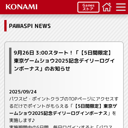
Games
ストア
PAWASPI NEWS
9月26日 3:00スタート！「【5日間限定】
東京ゲームショウ2025記念デイリーログイ
ンボーナス」のお知らせ
2025/09/24
パワスピ・ポイントクラブのTOPページにアクセスす
るだけでポイントがもらえる「
【5日間限定】東京ゲ
ームショウ2025記念デイリーログインボーナス
」を
実施します♪
実施期間中の5日間、毎日ログインすると「パワス