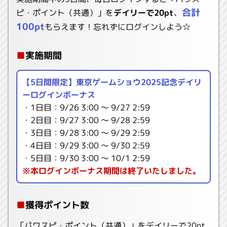
合計
ピ・ポイント（共通）」を
デイリーで20pt
、
100pt
もらえます！忘れずにログインしよう☆
■
実施期間
【5日間限定】東京ゲームショウ2025記念デイリ
ーログインボーナス
・1日目：9/26 3:00 〜 9/27 2:59
・2日目：9/27 3:00 〜 9/28 2:59
・3日目：9/28 3:00 〜 9/29 2:59
・4日目：9/29 3:00 〜 9/30 2:59
・5日目：9/30 3:00 〜 10/1 2:59
※本ログインボーナス期間は終了いたしました。
■
獲得ポイント数
「パワスピ・ポイント（共通）」をデイリーで20pt