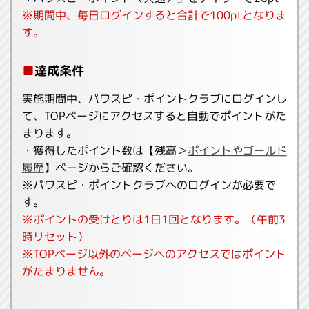
※期間中、毎日ログインすると合計で100ptとなりま
す。
■
達成条件
実施期間中、パワスピ・ポイントクラブにログインし
て、TOPページにアクセスすると自動でポイントがた
まります。
・獲得したポイント数は【残高＞
ポイントやゴールド
履歴
】ページからご確認ください。
※パワスピ・ポイントクラブへのログインが必要で
す。
※ポイントの受けとりは1日1回となります。（午前3
時リセット）
※TOPページ以外のページへのアクセスではポイント
がたまりません。