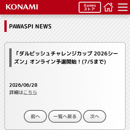
Games
ストア
PAWASPI NEWS
「ダルビッシュチャレンジカップ 2026シー
ズン」オンライン予選開始！(7/5まで)
2026/06/28
詳細は
こちら
一覧へ戻る
前へ
次へ