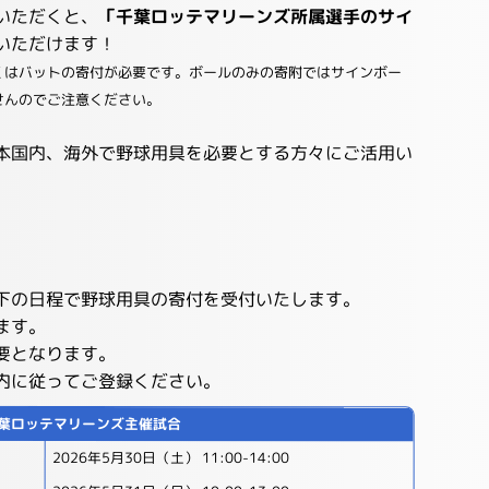
いただくと、
「千葉ロッテマリーンズ所属選手のサイ
いただけます！
くはバットの寄付が必要です。ボールのみの寄附ではサインボー
せんのでご注意ください。
本国内、海外で野球用具を必要とする方々にご活用い
下の日程で野球用具の寄付を受付いたします。
ます。
要となります。
内に従ってご登録ください。
葉ロッテマリーンズ主催試合
2026年5月30日（土） 11:00-14:00