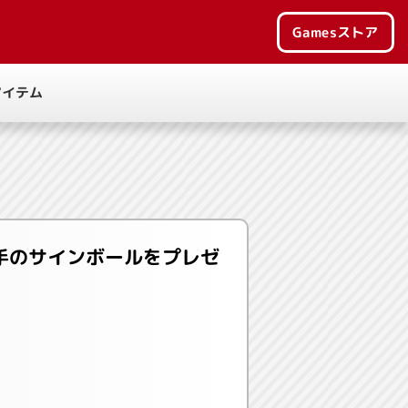
Games
ストア
アイテム
手のサインボールをプレゼ