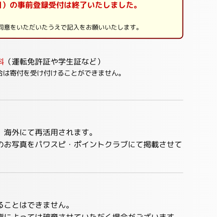
日（日）の事前登録受付は終了いたしました。
意をいただいたうえで記入をお願いいたします。
料
（運転免許証や学生証など）
合は寄付を受け付けることができません。
、海外にて再活用されます。
のお写真をパワスピ・ポイントクラブにて掲載させて
ることはできません。
態によっては破棄させていただく場合がございます。