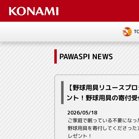
T
PAWASPI NEWS
【野球用具リユースプロ
ント！野球用具の寄付受
2026/05/18
ご家庭で眠っている不要になっ
野球用具を寄付してくださった
レゼント！