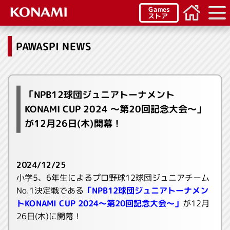
Games
ストア
PAWASPI NEWS
「NPB12球団ジュニアトーナメント
KONAMI CUP 2024 ～第20回記念大会～」
が12月26日(木)開幕！
2024/12/25
小学5、6年生によるプロ野球12球団ジュニアチーム
No.1決定戦である
「NPB12球団ジュニアトーナメン
トKONAMI CUP 2024～第20回記念大会～」
が12月
26日(木)に開幕！