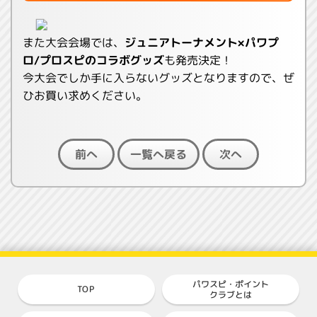
また大会会場では、
ジュニアトーナメント×パワプ
ロ/プロスピのコラボグッズ
も発売決定！
今大会でしか手に入らないグッズとなりますので、ぜ
ひお買い求めください。
一覧へ戻る
前へ
次へ
パワスピ・ポイント
TOP
クラブとは