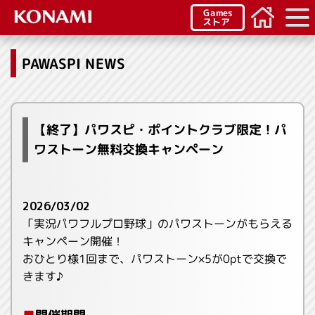
Games
ストア
PAWASPI NEWS
【終了】パワスピ・ポイントクラブ限定！パ
ワストーン無料交換キャンペーン
2026/03/02
「実況パワフルプロ野球」のパワストーンがもらえる
キャンペーン開催！
おひとり様1回まで、パワストーン×5が0ptで交換で
きます♪