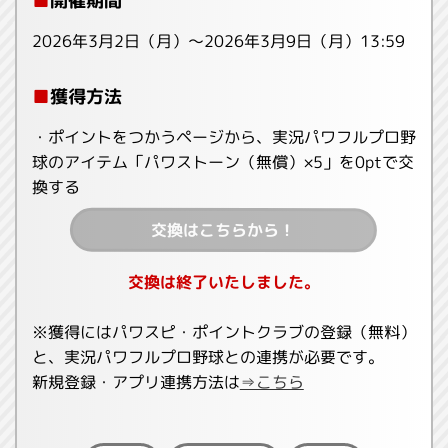
■
開催期間
2026年3月2日（月）〜2026年3月9日（月）13:59
■
獲得方法
・ポイントをつかうページから、実況パワフルプロ野
球のアイテム「パワストーン（無償）×5」を0ptで交
換する
交換はこちらから！
交換は終了いたしました。
※獲得にはパワスピ・ポイントクラブの登録（無料）
と、実況パワフルプロ野球との連携が必要です。
新規登録・アプリ連携方法は
⇒こちら