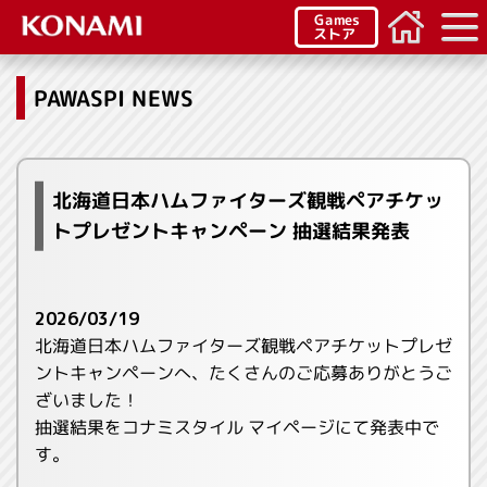
Games
ストア
PAWASPI NEWS
北海道日本ハムファイターズ観戦ペアチケッ
トプレゼントキャンペーン 抽選結果発表
2026/03/19
北海道日本ハムファイターズ観戦ペアチケットプレゼ
ントキャンペーンへ、たくさんのご応募ありがとうご
ざいました！
抽選結果をコナミスタイル マイページにて発表中で
す。