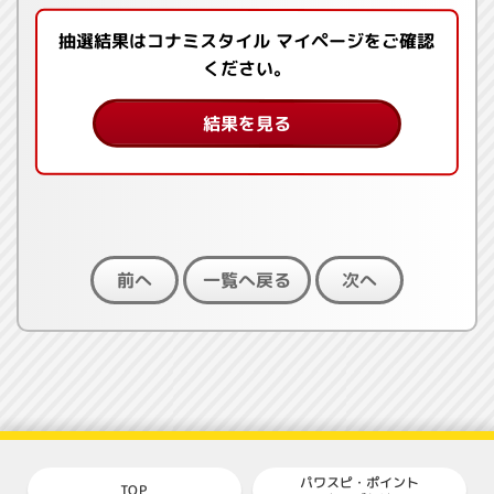
抽選結果はコナミスタイル マイページをご確認
ください。
結果を見る
一覧へ戻る
前へ
次へ
パワスピ・ポイント
TOP