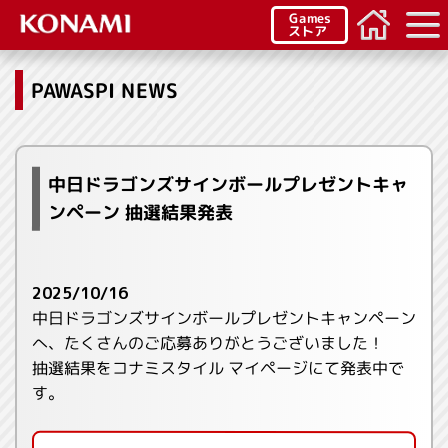
Games
ストア
PAWASPI NEWS
中日ドラゴンズサインボールプレゼントキャ
ンペーン 抽選結果発表
2025/10/16
中日ドラゴンズサインボールプレゼントキャンペーン
へ、たくさんのご応募ありがとうございました！
抽選結果をコナミスタイル マイページにて発表中で
す。