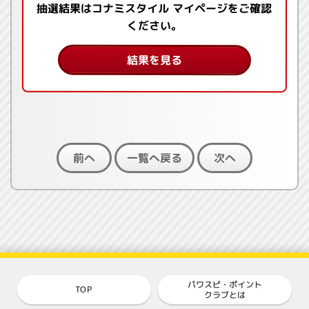
抽選結果はコナミスタイル マイページをご確認
ください。
結果を見る
一覧へ戻る
前へ
次へ
パワスピ・ポイント
TOP
クラブとは