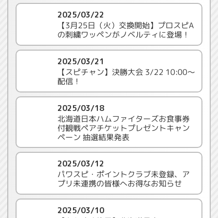
2025/03/22
【3月25日（火）交換開始】プロスピA
の刺繍ワッペンがノベルティに登場！
2025/03/21
【スピチャン】決勝大会 3/22 10:00～
配信！
2025/03/18
北海道日本ハムファイターズお食事券
付観戦ペアチケットプレゼントキャン
ペーン 抽選結果発表
2025/03/12
パワスピ・ポイントクラブ未登録、ア
プリ未連携の皆様へお得なお知らせ
2025/03/10