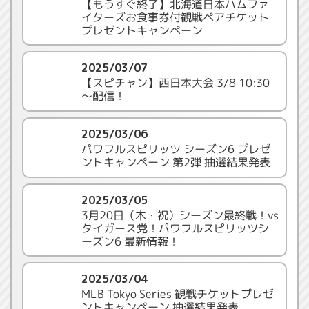
【もうすぐ終了】北海道日本ハムファ
イターズお食事券付観戦ペアチケット
プレゼントキャンペーン
2025/03/07
【スピチャン】西日本大会 3/8 10:30
～配信！
2025/03/06
パワフルスピリッツ シーズン6 プレゼ
ントキャンペーン 第2弾 抽選結果発表
2025/03/05
3月20日（木・祝）シーズン最終戦！vs
タイガース党！パワフルスピリッツシ
ーズン6 最新情報！
2025/03/04
MLB Tokyo Series 観戦チケットプレゼ
ントキャンペーン 抽選結果発表