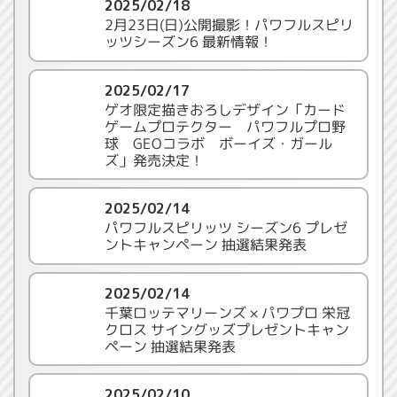
2025/02/18
2月23日(日)公開撮影！パワフルスピリ
ッツシーズン6 最新情報！
2025/02/17
ゲオ限定描きおろしデザイン「カード
ゲームプロテクター パワフルプロ野
球 GEOコラボ ボーイズ・ガール
ズ」発売決定！
2025/02/14
パワフルスピリッツ シーズン6 プレゼ
ントキャンペーン 抽選結果発表
2025/02/14
千葉ロッテマリーンズ × パワプロ 栄冠
クロス サイングッズプレゼントキャン
ペーン 抽選結果発表
2025/02/10