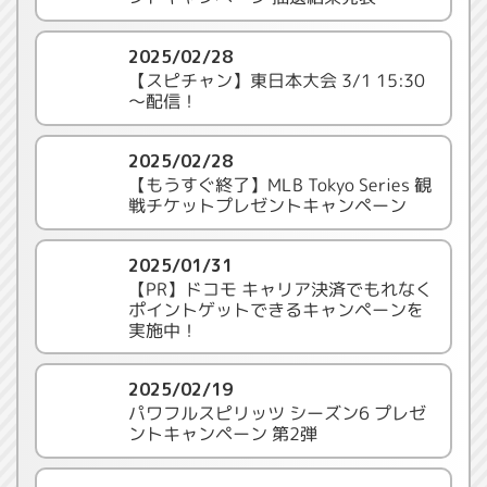
2025/02/28
【スピチャン】東日本大会 3/1 15:30
～配信！
2025/02/28
【もうすぐ終了】MLB Tokyo Series 観
戦チケットプレゼントキャンペーン
2025/01/31
【PR】ドコモ キャリア決済でもれなく
ポイントゲットできるキャンペーンを
実施中！
2025/02/19
パワフルスピリッツ シーズン6 プレゼ
ントキャンペーン 第2弾