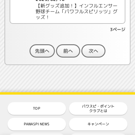
【新グッズ追加！】インフルエンサー
野球チーム「パワフルスピリッツ」グ
ッズ！
3ページ
先頭へ
前へ
次へ
パワスピ・ポイント
TOP
クラブとは
PAWASPI NEWS
キャンペーン