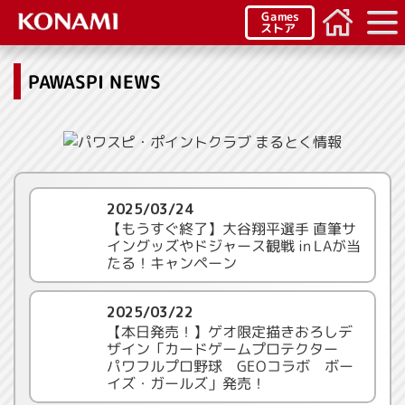
Games
ストア
PAWASPI NEWS
2025/03/24
【もうすぐ終了】大谷翔平選手 直筆サ
イングッズやドジャース観戦 in LAが当
たる！キャンペーン
2025/03/22
【本日発売！】ゲオ限定描きおろしデ
ザイン「カードゲームプロテクター
パワフルプロ野球 GEOコラボ ボー
イズ・ガールズ」発売！