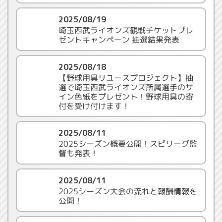
2025/08/19
埼玉西武ライオンズ観戦チケットプレ
ゼントキャンペーン 抽選結果発表
2025/08/18
【野球用具リユースプロジェクト】抽
選で埼玉西武ライオンズ所属選手のサ
イン色紙をプレゼント！野球用具の寄
付を受け付けます！
2025/08/11
2025シーズン概要公開！スピリーグ監
督も発表！
2025/08/11
2025シーズン大会の流れと報酬情報を
公開！