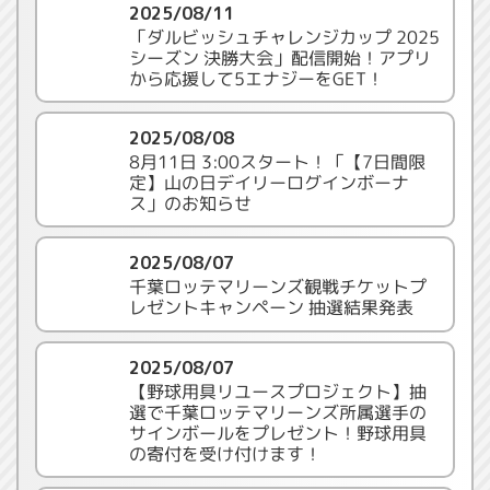
2025/08/11
「ダルビッシュチャレンジカップ 2025
シーズン 決勝大会」配信開始！アプリ
から応援して5エナジーをGET！
2025/08/08
8月11日 3:00スタート！「【7日間限
定】山の日デイリーログインボーナ
ス」のお知らせ
2025/08/07
千葉ロッテマリーンズ観戦チケットプ
レゼントキャンペーン 抽選結果発表
2025/08/07
【野球用具リユースプロジェクト】抽
選で千葉ロッテマリーンズ所属選手の
サインボールをプレゼント！野球用具
の寄付を受け付けます！