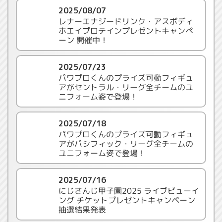
2025/08/07
レナーエナジードリンク・アスボディ
ホエイプロテインプレゼントキャンペ
ーン 開催中！
2025/07/23
パワプロくんのプライズ可動フィギュ
アがセントラル・リーグ全チームのユ
ニフォーム姿で登場！
2025/07/18
パワプロくんのプライズ可動フィギュ
アがパシフィック・リーグ全チームの
ユニフォーム姿で登場！
2025/07/16
にじさんじ甲子園2025 ライブビューイ
ング チケットプレゼントキャンペーン
抽選結果発表