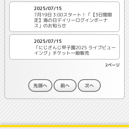
2025/07/15
7月19日 3:00スタート！「【3日間限
定】海の日デイリーログインボーナ
ス」のお知らせ
2025/07/15
「にじさんじ甲子園2025 ライブビュー
イング」チケット一般販売
2ページ
先頭へ
前へ
次へ