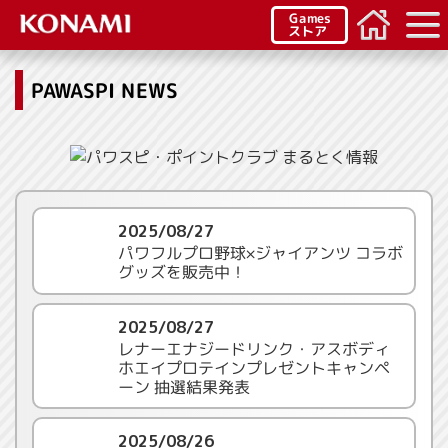
Games
ストア
PAWASPI NEWS
2025/08/27
パワフルプロ野球×ジャイアンツ コラボ
グッズを販売中！
2025/08/27
レナーエナジードリンク・アスボディ
ホエイプロテインプレゼントキャンペ
ーン 抽選結果発表
2025/08/26