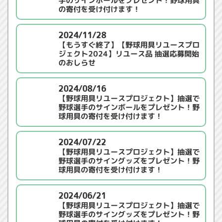
手のサインボールをプレゼント！野球用具
の寄付を受け付けます！
2024/11/28
【もうすぐ終了】【野球用具リユースプロ
ジェクト2024】リユース品 抽選応募開始
のおしらせ
2024/08/16
【野球用具リユースプロジェクト】抽選で
野球選手のサインボールをプレゼント！野
球用具の寄付を受け付けます！
2024/07/22
【野球用具リユースプロジェクト】抽選で
野球選手のサイングッズをプレゼント！野
球用具の寄付を受け付けます！
2024/06/21
【野球用具リユースプロジェクト】抽選で
野球選手のサイングッズをプレゼント！野