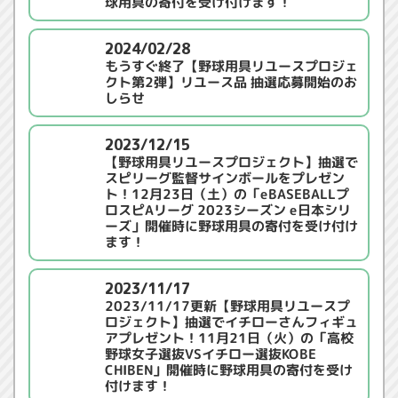
球用具の寄付を受け付けます！
2024/02/28
もうすぐ終了【野球用具リユースプロジェ
クト第2弾】リユース品 抽選応募開始のお
しらせ
2023/12/15
【野球用具リユースプロジェクト】抽選で
スピリーグ監督サインボールをプレゼン
ト！12月23日（土）の「eBASEBALLプ
ロスピAリーグ 2023シーズン e日本シリ
ーズ」開催時に野球用具の寄付を受け付け
ます！
2023/11/17
2023/11/17更新【野球用具リユースプ
ロジェクト】抽選でイチローさんフィギュ
アプレゼント！11月21日（火）の「高校
野球女子選抜VSイチロー選抜KOBE
CHIBEN」開催時に野球用具の寄付を受け
付けます！