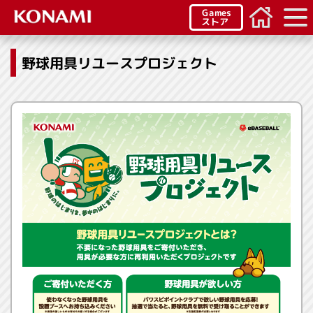
Games
ストア
野球用具リユースプロジェクト