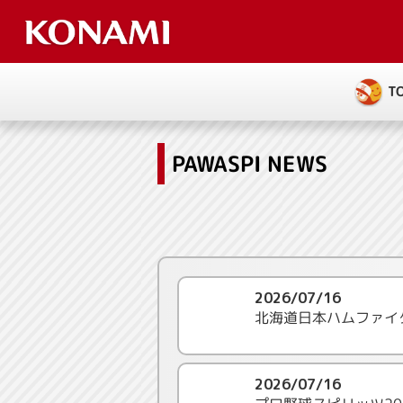
T
PAWASPI NEWS
2026/07/16
北海道日本ハムファイ
2026/07/16