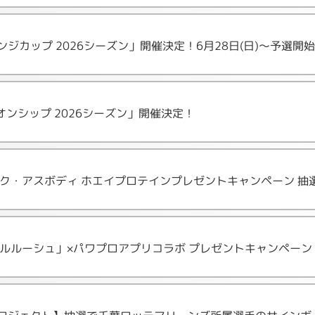
ジカップ 2026シーズン」開催決定！6月28日(日)～予選開
オンシップ 2026シーズン」開催決定！
ンク・アスボディ ホエイプロテインプレゼントキャンペーン 抽
のルルーシュ」×パワプロアプリコラボ プレゼントキャンペーン