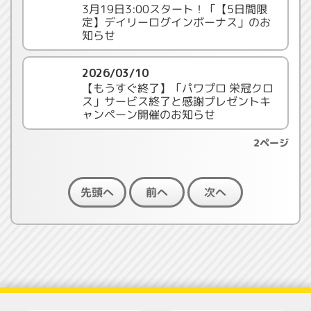
3月19日3:00スタート！「【5日間限
定】デイリーログインボーナス」のお
知らせ
2026/03/10
【もうすぐ終了】「パワプロ 栄冠クロ
ス」サービス終了と感謝プレゼントキ
ャンペーン開催のお知らせ
2ページ
先頭へ
前へ
次へ