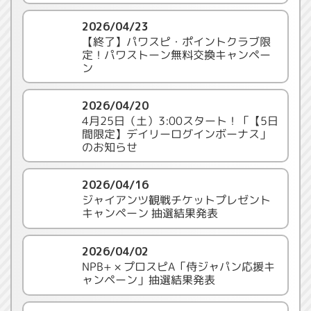
2026/04/23
【終了】パワスピ・ポイントクラブ限
定！パワストーン無料交換キャンペー
ン
2026/04/20
4月25日（土）3:00スタート！「【5日
間限定】デイリーログインボーナス」
のお知らせ
2026/04/16
ジャイアンツ観戦チケットプレゼント
キャンペーン 抽選結果発表
2026/04/02
NPB+ × プロスピA「侍ジャパン応援キ
ャンペーン」抽選結果発表