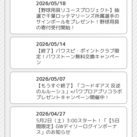
2026/05/18
【野球用具リユースプロジェクト】抽
選で千葉ロッテマリーンズ所属選手の
サインボールをプレゼント！野球用具
の寄付受付開始！
2026/05/14
【終了】パワスピ・ポイントクラブ限
定！パワストーン無料交換キャンペー
ン
2026/05/07
【もうすぐ終了】「コードギアス 反逆
のルルーシュ」×パワプロアプリコラボ
プレゼントキャンペーン開催中！
2026/04/27
5月2日（土）3:00スタート！「【5日
間限定】GWデイリーログインボーナ
ス」のお知らせ