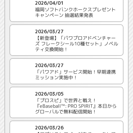
2026/04/01
福岡ソフトバンクホークスプレゼント
キャンペーン 抽選結果発表
2026/03/27
【新登場】「パワプロアドベンチャー
ズ フレークシール10種セット」ノベル
ティ交換開始！
2026/03/27
「パワアド」サービス開始！早期連携
ミッション実施中！
2026/03/05
「プロスピ」で世界と戦え！
『eBaseball™: PRO SPIRIT』本日から
グローバルで無料配信開始！
2026/03/26