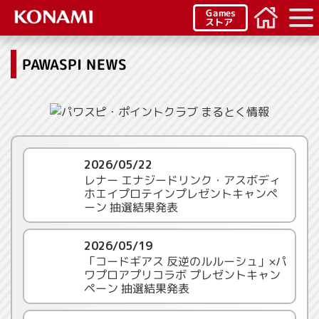
Games
ストア
PAWASPI NEWS
2026/05/22
レナー エナジードリンク・アスボディ
ホエイプロテインプレゼントキャンペ
ーン 抽選結果発表
2026/05/19
「コードギアス 反逆のルルーシュ」×パ
ワプロアプリコラボ プレゼントキャン
ペーン 抽選結果発表