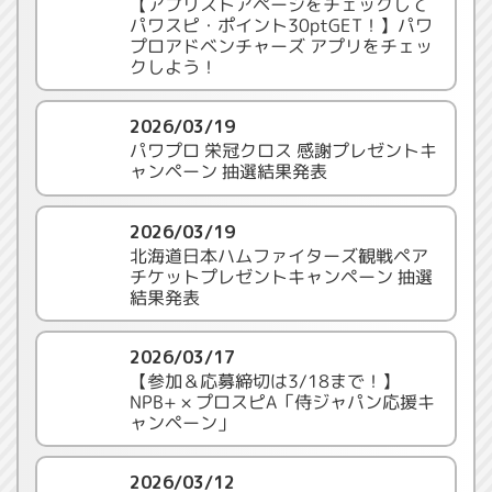
【アプリストアページをチェックして
パワスピ・ポイント30ptGET！】パワ
プロアドベンチャーズ アプリをチェッ
クしよう！
2026/03/19
パワプロ 栄冠クロス 感謝プレゼントキ
ャンペーン 抽選結果発表
2026/03/19
北海道日本ハムファイターズ観戦ペア
チケットプレゼントキャンペーン 抽選
結果発表
2026/03/17
【参加＆応募締切は3/18まで！】
NPB+ × プロスピA「侍ジャパン応援キ
ャンペーン」
2026/03/12